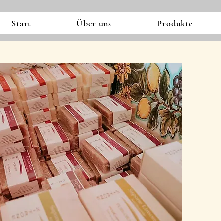
Start
Über uns
Produkte