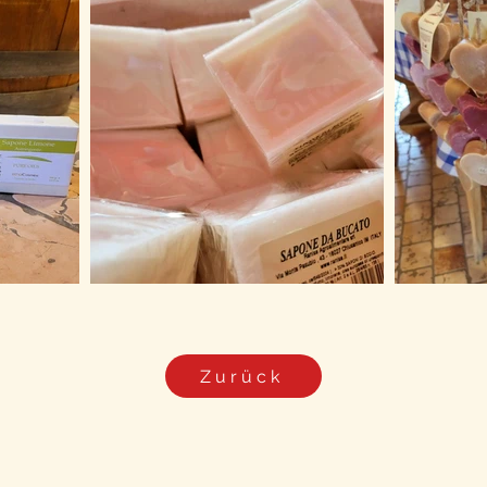
Zurück