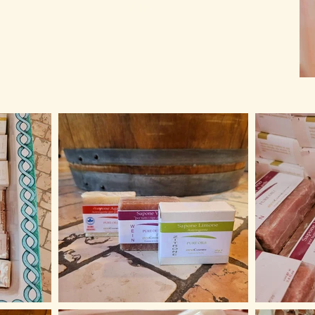
verzaubern.