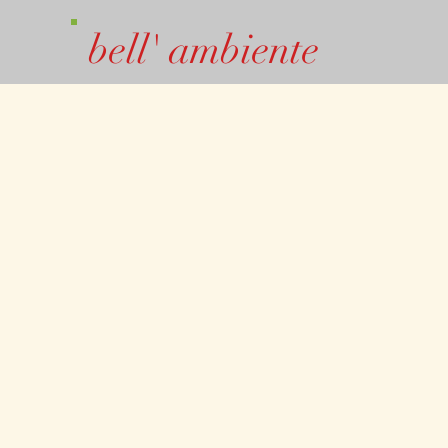
bell' ambiente